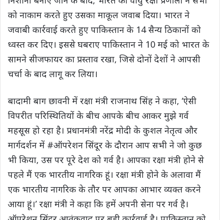
निशाना बनाए जाने के बाद, भारत की वायु रक्षा प्रणाली ने सभी
को नाकाम करते हुए उसका माकूल जवाब दिया। भारत ने
जवाबी कार्रवाई करते हुए पाकिस्तान के 14 सैन्य ठिकानों को
ध्वस्त कर दिए। इससे घबराए पाकिस्तान ने 10 मई को भारत के
सामने सीजफायर का प्रस्ताव रखा, जिसे दोनों देशों ने आपसी
चर्चा के बाद लागू कर लिया।
बादामी बाग छावनी में रक्षा मंत्री राजनाथ सिंह ने कहा, ‘ऐसी
विपरीत परिस्थितियों के बीच आपके बीच आकर मुझे गर्व
महसूस हो रहा है। प्रधानमंत्री नरेंद्र मोदी के कुशल नेतृत्व और
मार्गदर्शन में #ऑपरेशन सिंदूर के दौरान आप सभी ने जो कुछ
भी किया, उस पर पूरे देश को गर्व है। आपका रक्षा मंत्री होने से
पहले मैं एक भारतीय नागरिक हूं। रक्षा मंत्री होने के अलावा मैं
एक भारतीय नागरिक के तौर पर आपका आभार व्यक्त करने
आया हूं।’ रक्षा मंत्री ने कहा कि हमें अपनी सेना पर गर्व है।
ऑपरेशन सिंदूर आतंकवाद पर बड़ी कार्रवाई है। पाकिस्तान को