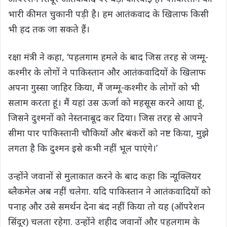
भारी कीमत चुकानी पड़ी है। हम आतंकवाद के खिलाफ किसी
भी हद तक जा सकते हैं।
रक्षा मंत्री ने कहा, ‘पहलगाम हमले के बाद जिस तरह से जम्मू-
कश्मीर के लोगों ने पाकिस्तान और आतंकवादियों के खिलाफ
अपना गुस्सा जाहिर किया, मैं जम्मू-कश्मीर के लोगों को भी
सलाम करता हूं। मैं यहां उस ऊर्जा को महसूस करने आया हूं,
जिसने दुश्मनों को नेस्तनाबूद कर दिया। जिस तरह से आपने
सीमा पार पाकिस्तानी चौकियों और बंकरों को नष्ट किया, मुझे
लगता है कि दुश्मन इसे कभी नहीं भूल पाएंगे।’
उन्‍होंने जवानों से मुलाकात करने के बाद कहा कि न्‍यूक्लियर
ब्‍लैकमेल अब नहीं चलेगा. यदि पाकिस्‍तान ने आतंकवादियों को
पनाह और उसे समर्थन देना बंद नहीं किया तो यह (ऑपरेशन
सिंदूर) चलता रहेगा. उन्‍होंने शहीद जवानों और पहलगाम के