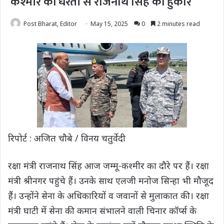
कश्‍मीर की धरती से राजनाथ सिंह की हुंकार
Post Bharat, Editor
May 15, 2025
0
2 minutes read
रिपोर्ट : अजित चौबे / विनय चतुर्वेदी
रक्षा मंत्री राजनाथ सिंह आज जम्मू-कश्मीर का दौरे पर हैं। रक्षा
मंत्री श्रीनगर पहुंचे हैं। उनके साथ एलजी मनोज सिन्हा भी मौजूद
हैं। उन्होंने सेना के अधिकारियों व जवानों से मुलाकात की। रक्षा
मंत्री घाटी में सेना की कमान संभालने वाली चिनार कॉर्प्स के