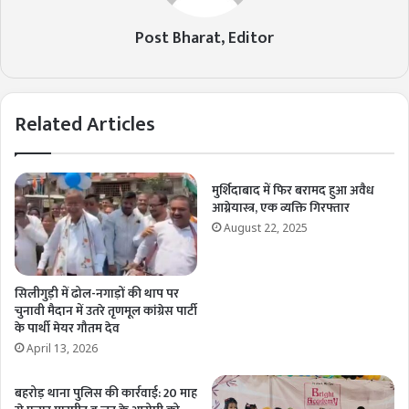
Post Bharat, Editor
Related Articles
मुर्शिदाबाद में फिर बरामद हुआ अवैध
आग्नेयास्त्र, एक व्यक्ति गिरफ्तार
August 22, 2025
सिलीगुड़ी में ढोल-नगाड़ों की थाप पर
चुनावी मैदान में उतरे तृणमूल कांग्रेस पार्टी
के पार्थी मेयर गौतम देव
April 13, 2026
बहरोड़ थाना पुलिस की कार्रवाई: 20 माह