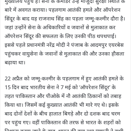
मुख्यालय पहुंचे हैं। सेना के कमांडर उन्हें मौजूदा सुरक्षा स्थिति के
बारे में अवगत कराया। पहलगाम आतंकी हमले और ऑपरेशन
सिंदूर के बाद यह राजनाथ सिंह का पहला जम्मू-कश्मीर दौरा है।
जहां उन्होंने सेना के अधिकारियों व जवानों से मुलाकात कर
ऑपरेशन सिंदूर की सफलता के लिए उनकी पीठ थपथपाई।
इससे पहले प्रधानमंत्री नरेंद्र मोदी ने पंजाब के आदमपुर एयरबेस
पहुंचकर वायुसेना के जवानों से मुलाकात की और उनका हौसला
बढ़ाया था।
22 अप्रैल को जम्मू-कश्मीर के पहलगाम में हुए आतंकी हमले के
15 दिन बाद भारतीय सेना ने 7 मई को ‘ऑपरेशन सिंदूर’ के
तहत पाकिस्तान और पीओके में नौ आतंकी ठिकानों को तबाह
किया था। जिसमें कई कुख्यात आतंकी भी मारे गए थे। इसके
बाद दोनों देशों के बीच हालात बिगड़े और दो दशक बाद चरम
पर पहुंच गए। वहीं पाकिस्तान की तरफ से भारत के शहरों को