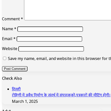
Comment
*
Name
*
Email
*
Website
Save my name, email, and website in this browser for t
Check Also
Close
दिल्ली
रोहिणी में अवैध निर्माण के संदर्भ में संपादकको,पत्रकारों की मीटिंग होगी।
March 1, 2025