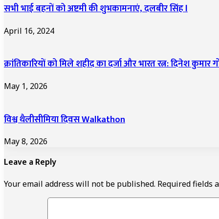
सभी भाई बहनों को अष्टमी की शुभकामनाएं, दलबीर सिंह l
April 16, 2024
क्रांतिकारियों को मिले शहीद का दर्जा और भारत रत्न: दिनेश कुमार
May 1, 2026
विश्व थैलीसीमिया दिवस Walkathon
May 8, 2026
Leave a Reply
Your email address will not be published.
Required fields