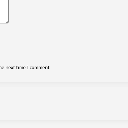
he next time I comment.