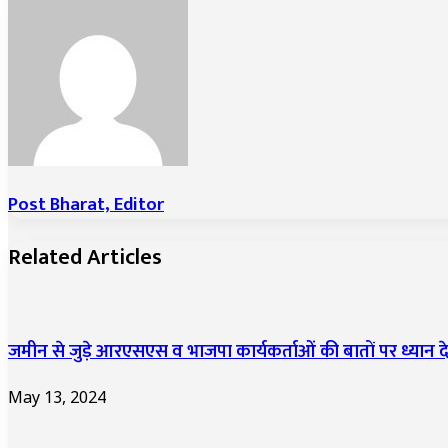
Post Bharat, Editor
Related Articles
जमीन से जुड़े आरएसएस व भाजपा कार्यकर्ताओं की बातों पर ध्यान दे
May 13, 2024