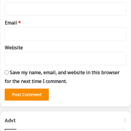
Email
*
Website
Save my name, email, and website in this browser
for the next time I comment.
Advt