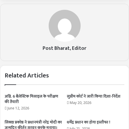
Post Bharat, Editor
Related Articles
अग्नि. 6 बैलेस्टिक मिसाइल के परीक्षण
सुप्रीम कोर्ट ने जारी किया दिशा-निर्देश
की तैयारी
May 20, 2026
June 12, 2026
सिक्ख प्रकोष्ठ ने प्रधानमंत्री नरेंद्र मोदी का
धर्मेंद्र प्रधान का होगा इस्तीफा !
जन्मदिन कीर्तन सरवन करके मनाया।
July 21, 2026