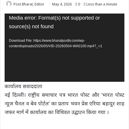
Post Bharat, Editor
May 4, 2026
0
Less than a minute
Video
Media error: Format(s) not supported or
Player
source(s) not found
Download File: https://www.bharatposttv.com/wp-
content/uploads/2026/05/VID-20260504-WA0100.mp4?_=1
कार्यालय सवाददाता
नई दिल्ली। राष्ट्रीय समाचार पत्र भारत पोस्ट और ‘भारत पोस्ट
न्यूज़ चैनल व बेव पोर्टल’ का प्रताप भवन प्रेस एरिया बहादुर शाह
जफर मार्ग में कार्यालय का विधिवत उद्घाटन किया गया ।