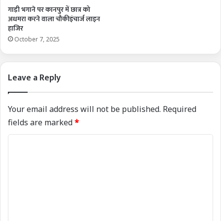
गाड़ी भगाने पर कानपुर में छात्र को
अधमरा करने वाला चौकीइंचार्ज लाइन
हाजिर
October 7, 2025
Leave a Reply
Your email address will not be published.
Required
fields are marked
*
C
o
m
m
e
n