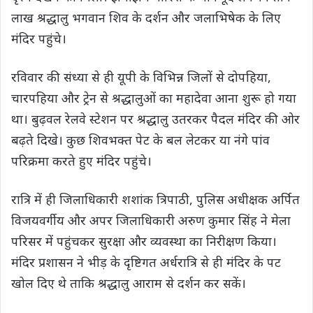
लाख श्रद्धालु भगवान शिव के दर्शन और जलाभिषेक के लिए
मंदिर पहुंचे।
रविवार की संध्या से ही यूपी के विभिन्न जिलों से दोपहिया,
चारपहिया और ट्रेन से श्रद्धालुओं का महादेवा आना शुरू हो गया
था। बुढ़वल रेलवे स्टेशन पर श्रद्धालु उतरकर पैदल मंदिर की ओर
बढ़ते दिखे। कुछ शिवभक्त पेट के बल लेटकर या नंगे पांव
परिक्रमा करते हुए मंदिर पहुंचे।
रात्रि में ही जिलाधिकारी शशांक त्रिपाठी, पुलिस अधीक्षक अर्पित
विजयवर्गीय और अपर जिलाधिकारी अरुण कुमार सिंह ने मेला
परिसर में पहुंचकर सुरक्षा और व्यवस्था का निरीक्षण किया।
मंदिर प्रशासन ने भीड़ के दृष्टिगत अर्धरात्रि से ही मंदिर के पट
खोल दिए थे ताकि श्रद्धालु आराम से दर्शन कर सकें।