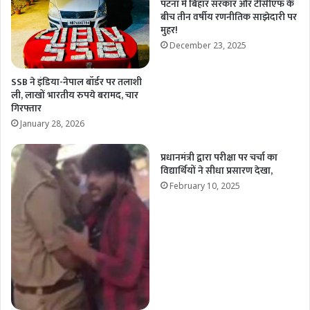
पटना में बिहार सरकार और टीसीएफ के
बीच तीन वर्षीय रणनीतिक साझेदारी पर
मुहर!
December 23, 2025
SSB ने इंडिया-नेपाल बॉर्डर पर तलाशी
ली, लाखों भारतीय रुपये बरामद, चार
गिरफ्तार
January 28, 2026
प्रधानमंत्री द्वारा परीक्षा पर चर्चा का
विद्यार्थियों ने सीधा प्रसारण देखा,
February 10, 2025