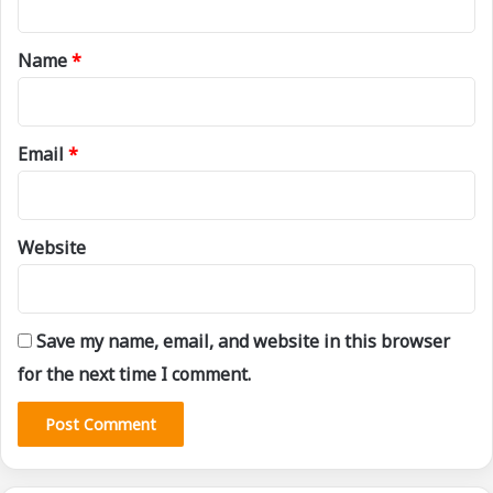
t
*
Name
*
Email
*
Website
Save my name, email, and website in this browser
for the next time I comment.