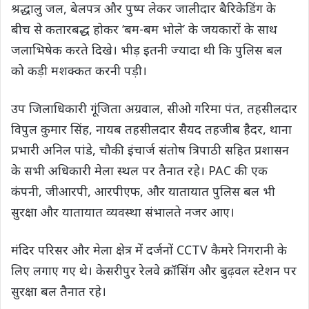
श्रद्धालु जल, बेलपत्र और पुष्प लेकर जालीदार बैरिकेडिंग के
बीच से कतारबद्ध होकर ‘बम-बम भोले’ के जयकारों के साथ
जलाभिषेक करते दिखे। भीड़ इतनी ज्यादा थी कि पुलिस बल
को कड़ी मशक्कत करनी पड़ी।
उप जिलाधिकारी गूंजिता अग्रवाल, सीओ गरिमा पंत, तहसीलदार
विपुल कुमार सिंह, नायब तहसीलदार सैयद तहजीब हैदर, थाना
प्रभारी अनिल पांडे, चौकी इंचार्ज संतोष त्रिपाठी सहित प्रशासन
के सभी अधिकारी मेला स्थल पर तैनात रहे। PAC की एक
कंपनी, जीआरपी, आरपीएफ, और यातायात पुलिस बल भी
सुरक्षा और यातायात व्यवस्था संभालते नजर आए।
मंदिर परिसर और मेला क्षेत्र में दर्जनों CCTV कैमरे निगरानी के
लिए लगाए गए थे। केसरीपुर रेलवे क्रॉसिंग और बुढ़वल स्टेशन पर
सुरक्षा बल तैनात रहे।