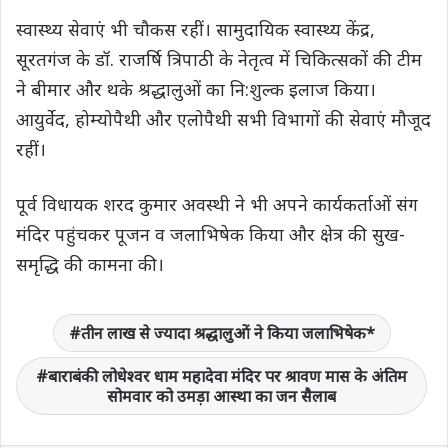
स्वास्थ्य सेवाएं भी चौकस रहीं। सामुदायिक स्वास्थ्य केंद्र,
सूरतगंज के डॉ. राजर्षि त्रिपाठी के नेतृत्व में चिकित्सकों की टीम
ने बीमार और थके श्रद्धालुओं का नि:शुल्क इलाज किया।
आयुर्वेद, होम्योपैथी और एलोपैथी सभी विभागों की सेवाएं मौजूद
रहीं।
पूर्व विधायक शरद कुमार अवस्थी ने भी अपने कार्यकर्ताओं संग
मंदिर पहुंचकर पूजन व जलाभिषेक किया और क्षेत्र की सुख-
समृद्धि की कामना की।
तीन लाख से ज्यादा श्रद्धालुओं ने किया जलाभिषेक*
बाराबंकी लोधेश्वर धाम महादेवा मंदिर पर श्रावण मास के अंतिम
सोमवार को उमड़ा आस्था का जन सैलाब