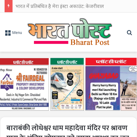
भारत में प्रतिबंधित है मेरा इंस्टा अकाउंट: केजरीवाल
Se
Menu
बाराबंकी लोधेश्वर धाम महादेवा मंदिर पर श्रावण