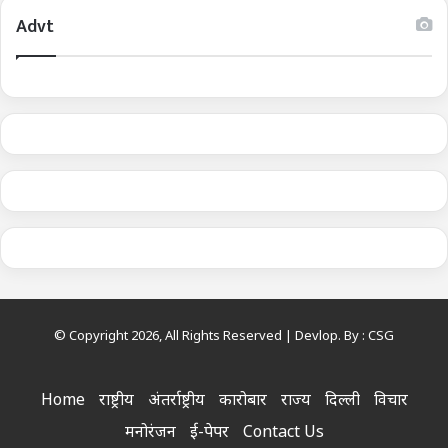
Advt
© Copyright 2026, All Rights Reserved | Devlop. By :
CSG
Home
राष्ट्रीय
अंतर्राष्ट्रीय
कारोबार
राज्य
दिल्ली
विचार
मनोरंजन
ई-पेपर
Contact Us