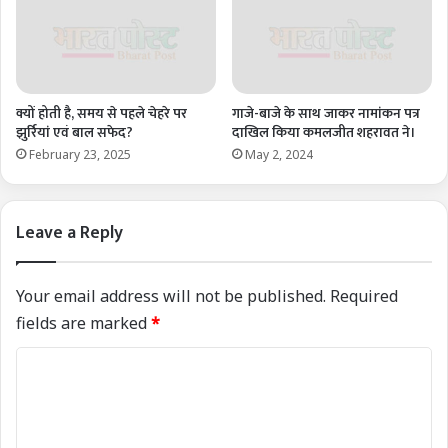
क्यों होती है, समय से पहले चेहरे पर
गाजे-बाजे के साथ जाकर नामांकन पत्र
झुर्रियां एवं बाल सफेद?
दाखिल किया कमलजीत शहरावत ने।
February 23, 2025
May 2, 2024
Leave a Reply
Your email address will not be published.
Required
fields are marked
*
C
o
m