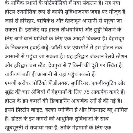
के धार्मिक स्‍थानों के पोर्टफोलियो में नया संकलन है। यह नया
होटल रणनीतिक रूप से काफी सुविधाजनक जगह पर मौजूद है
जहां से हरिद्वार, ऋषिकेश और देहरादून आसानी से पहुंचा जा
सकता है। इसलिए यह होटल तीर्थयात्रियों और छुट्टी बिताने के
लिए आने वाले यात्रियों के लिए एक आदर्श विकल्प है। देहरादून
के निकटतम हवाई अड्डे, जॉली ग्रांट एयरपोर्ट से इस होटल तक
आसानी से पहुंचा जा सकता है। यह हरिद्वार जंक्शन रेलवे स्टेशन
और हरिद्वार बस स्टैंड, देवपुरा से 7 किमी की दूरी पर स्थित है।
यात्रीगण बड़ी ही आसानी से यहां पहुंच सकते हैं।
एमजी सरोवर पोर्टिको में डीलक्स, सुपीरियर, एक्‍जीक्यूटिव और
सूईट की चार श्रेणियों में मेहमानों के लिए 75 आकर्षक कमरे हैं।
होटल के इन कमरों की डिजाइनिंग आकर्षक रंगों से की गई है।
इसमें प्रिस्टीन व्‍हाइट, हल्का स्‍मोकिंग ग्रे और मिडनाइट ब्लू शामिल
है। होटल के इन कमरों को आधुनिक सुविधाओं के साथ
खूबसूरती से सजाया गया है, ताकि मेहमानों के लिए एक