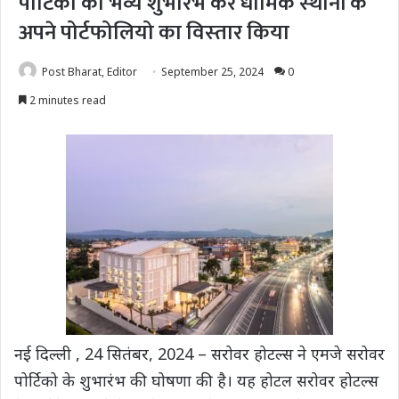
पोर्टिको का भव्‍य शुभारंभ कर धार्मिक स्‍थानों के
अपने पोर्टफोलियो का विस्‍तार किया
Post Bharat, Editor
September 25, 2024
0
2 minutes read
नई दिल्ली , 24 सितंबर, 2024 – सरोवर होटल्स ने एमजे सरोवर
पोर्टिको के शुभारंभ की घोषणा की है। यह होटल सरोवर होटल्‍स