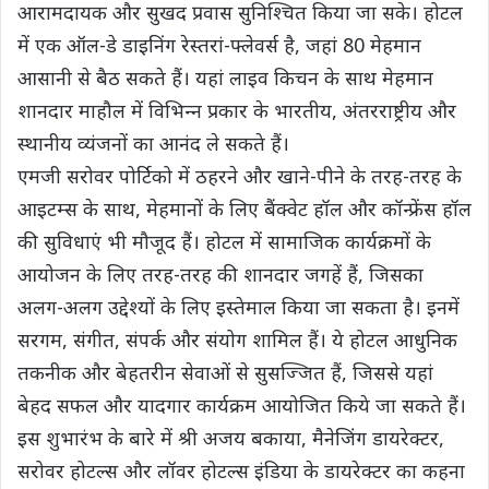
आरामदायक और सुखद प्रवास सुनिश्चित किया जा सके। होटल
में एक ऑल-डे डाइनिंग रेस्तरां-फ्लेवर्स है, जहां 80 मेहमान
आसानी से बैठ सकते हैं। यहां लाइव किचन के साथ मेहमान
शानदार माहौल में विभिन्‍न प्रकार के भारतीय, अंतरराष्ट्रीय और
स्थानीय व्यंजनों का आनंद ले सकते हैं।
एमजी सरोवर पोर्टिको में ठहरने और खाने-पीने के तरह-तरह के
आइटम्स के साथ, मेहमानों के लिए बैंक्वेट हॉल और कॉन्फ्रेंस हॉल
की सुविधाएं भी मौजूद हैं। होटल में सामाजिक कार्यक्रमों के
आयोजन के लिए तरह-तरह की शानदार जगहें हैं, जिसका
अलग-अलग उद्देश्यों के लिए इस्तेमाल किया जा सकता है। इनमें
सरगम, संगीत, संपर्क और संयोग शामिल हैं। ये होटल आधुनिक
तकनीक और बेहतरीन सेवाओं से सुसज्जित हैं, जिससे यहां
बेहद सफल और यादगार कार्यक्रम आयोजित किये जा सकते हैं।
इस शुभारंभ के बारे में श्री अजय बकाया, मैनेजिंग डायरेक्टर,
सरोवर होटल्स और लॉवर होटल्स इंडिया के डायरेक्टर का कहना