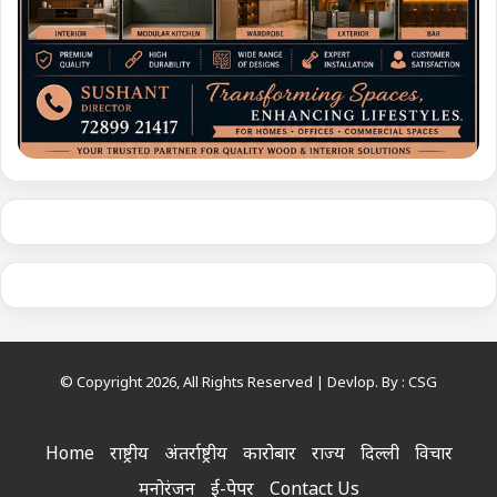
© Copyright 2026, All Rights Reserved | Devlop. By :
CSG
Home
राष्ट्रीय
अंतर्राष्ट्रीय
कारोबार
राज्य
दिल्ली
विचार
मनोरंजन
ई-पेपर
Contact Us