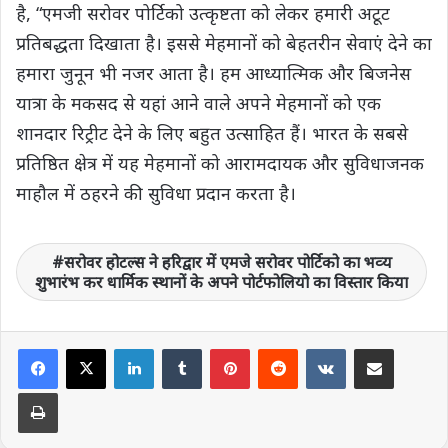
है, “एमजी सरोवर पोर्टिको उत्कृष्टता को लेकर हमारी अटूट
प्रतिबद्धता दिखाता है। इससे मेहमानों को बेहतरीन सेवाएं देने का
हमारा जुनून भी नजर आता है। हम आध्यात्मिक और बिजनेस
यात्रा के मकसद से यहां आने वाले अपने मेहमानों को एक
शानदार रिट्रीट देने के लिए बहुत उत्साहित हैं। भारत के सबसे
प्रतिष्ठित क्षेत्र में यह मेहमानों को आरामदायक और सुविधाजनक
माहौल में ठहरने की सुविधा प्रदान करता है।
सरोवर होटल्स ने हरिद्वार में एमजे सरोवर पोर्टिको का भव्‍य
शुभारंभ कर धार्मिक स्‍थानों के अपने पोर्टफोलियो का विस्‍तार किया
LinkedIn
Tumblr
Pinterest
Reddit
VKontakte
Share via Email
Print