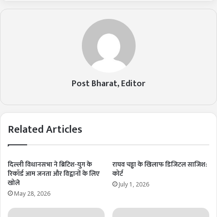
Post Bharat, Editor
Related Articles
दिल्ली विधानसभा ने ब्रिटिश-युग के
राघव चड्ढा के खिलाफ डिजिटल साजिश:
रिकॉर्ड आम जनता और विद्वानों के लिए
कोर्ट
खोले
July 1, 2026
May 28, 2026