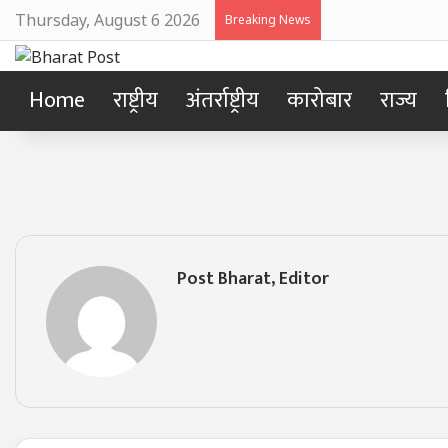
Thursday, August 6 2026
Breaking News
Home
राष्ट्रीय
अंतर्राष्ट्रीय
कारोबार
राज्य
Post Bharat, Editor