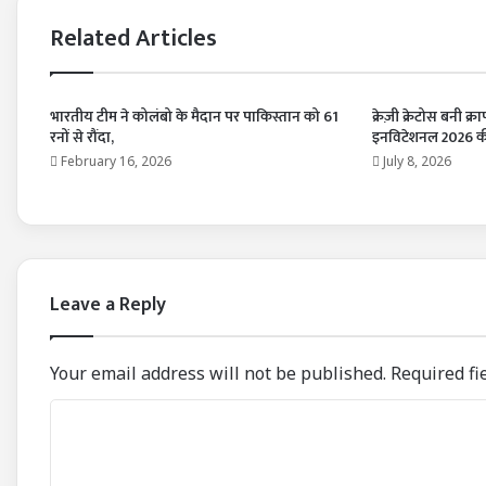
Related Articles
भारतीय टीम ने कोलंबो के मैदान पर पाकिस्तान को 61
क्रेज़ी क्रेटोस बनी क्
रनों से रौंदा,
इनविटेशनल 2026 की
February 16, 2026
July 8, 2026
Leave a Reply
Your email address will not be published.
Required fi
C
o
m