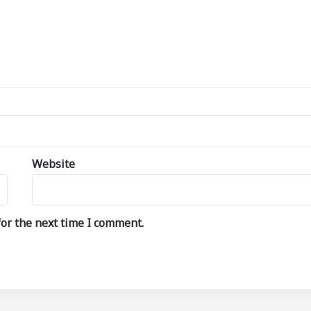
Website
or the next time I comment.