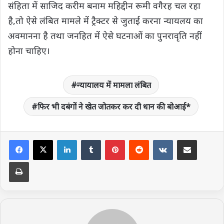
संहिता में साजिद करीम बनाम महिद्दीन रूमी वगैरह चल रहा
है,तो ऐसे लंबित मामले में ट्रैक्टर से जुताई करना न्यायलय का
अवमानना है तथा जनहित में ऐसे घटनाओं का पुनरावृति नहीं
होना चाहिए।
न्यायालय में मामला लंबित
फिर भी दबंगों ने खेत जोतकर कर दी धान की बोआई*
LinkedIn
Tumblr
Pinterest
Reddit
VKontakte
Share via Email
Print