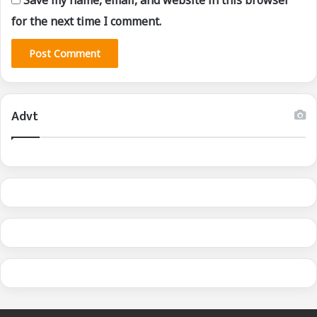
for the next time I comment.
Advt