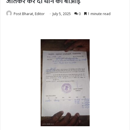
जोतकर कर दी धान की बोआई
Post Bharat, Editor
July 5, 2025
0
1 minute read