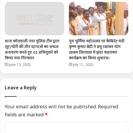
थाना कोतवाली नगर पुलिस टीम द्वारा
गुरु पूर्णिमा महोउत्सव पर कैबिनेट मंत्री
लूट/चोरी की तीन घटनाओं का सफल
कृष्ण कुमार बेदी ने प्रभु रत्नाकर योग
अनावरण करते हुए 02 अभियुक्तों को
आश्रम सिरसला में झंडा फहराकर
किया गया गिरफ्तार
कार्यक्रम का किया शुभारंभ।
June 13, 2025
July 11, 2025
Leave a Reply
Your email address will not be published.
Required
fields are marked
*
C