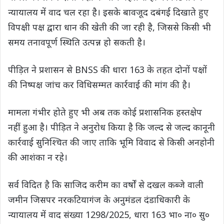
न्यायालय में वाद चल रहा है। इसके बावजूद दबंगई दिखाते हुए
विपक्षी पक्ष द्वारा धान की खेती की जा रही है, जिससे किसी भी
समय तनावपूर्ण स्थिति उत्पन्न हो सकती है।
पीड़ित ने प्रशासन से BNSS की धारा 163 के तहत दोनों पक्षों
की निष्पक्ष जांच कर विधिसम्मत कार्रवाई की मांग की है।
मामला गंभीर होते हुए भी अब तक कोई प्रशासनिक हस्तक्षेप
नहीं हुआ है। पीड़ित ने अनुरोध किया है कि जल्द से जल्द कानूनी
कार्रवाई सुनिश्चित की जाए ताकि भूमि विवाद से किसी अनहोनी
की आशंका न रहे।
सर्व विदित है कि साजिद करीम का वर्षों से दखल कब्जे वाली
जमीन जिसपर नरकटियागंज के अनुमंडल दंडाधिकारी के
न्यायालय में वाद संख्या 1298/2025, धारा 163 भा० ना० सु०