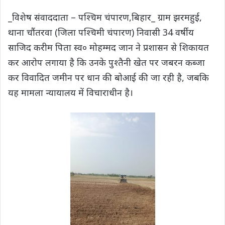
_विशेष संवाददाता – पश्चिम चंपारण,बिहार_ ग्राम झरमहुई,
थाना चौंतरवा (जिला पश्चिमी चंपारण) निवासी 34 वर्षीय
साजिद करीम पिता स्व० मोहम्मद जान ने प्रशासन से शिकायत
कर आरोप लगाया है कि उनके पुश्तैनी खेत पर जबरन कब्जा
कर विवादित जमीन पर धान की बोआई की जा रही है, जबकि
यह मामला न्यायालय में विचाराधीन है।