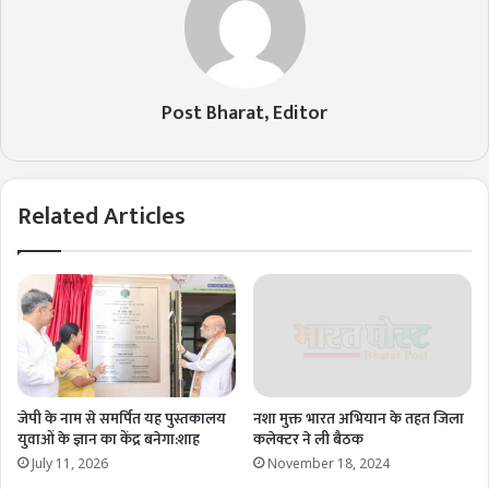
Post Bharat, Editor
Related Articles
जेपी के नाम से समर्पित यह पुस्तकालय
नशा मुक्त भारत अभियान के तहत जिला
युवाओं के ज्ञान का केंद्र बनेगा:शाह
कलेक्टर ने ली बैठक
July 11, 2026
November 18, 2024