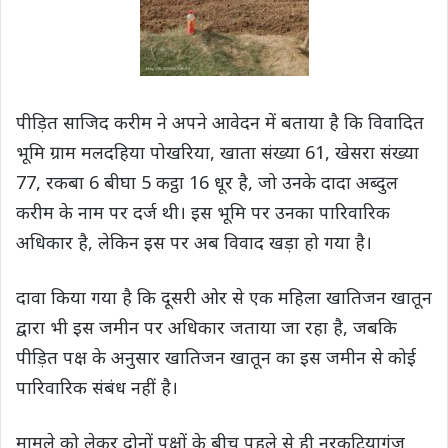
पीड़ित साजिद करीम ने अपने आवेदन में बताया है कि विवादित
भूमि ग्राम मलदहिया पोखरिया, खाता संख्या 61, खेसरा संख्या
77, रकबा 6 बीघा 5 कट्ठा 16 धूर है, जो उनके दादा अब्दुल
करीम के नाम पर दर्ज थी। इस भूमि पर उनका पारिवारिक
अधिकार है, लेकिन इस पर अब विवाद खड़ा हो गया है।
दावा किया गया है कि दूसरी ओर से एक महिला खातिजन खातून
द्वारा भी इस जमीन पर अधिकार जताया जा रहा है, जबकि
पीड़ित पक्ष के अनुसार खातिजन खातून का इस जमीन से कोई
पारिवारिक संबंध नहीं है।
मामले को लेकर दोनों पक्षों के बीच पहले से ही नरकटियागंज