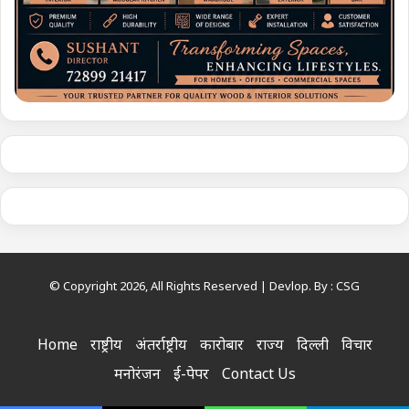
© Copyright 2026, All Rights Reserved | Devlop. By :
CSG
Home
राष्ट्रीय
अंतर्राष्ट्रीय
कारोबार
राज्य
दिल्ली
विचार
मनोरंजन
ई-पेपर
Contact Us