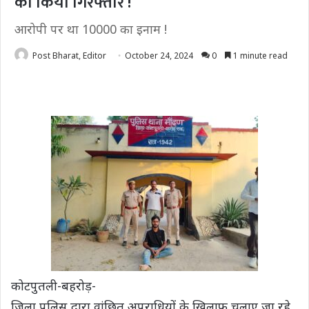
को किया गिरफ्तार !
आरोपी पर था 10000 का इनाम !
Post Bharat, Editor
October 24, 2024
0
1 minute read
कोटपुतली-बहरोड़-
जिला पुलिस द्वारा वांछित अपराधियों के खिलाफ चलाए जा रहे