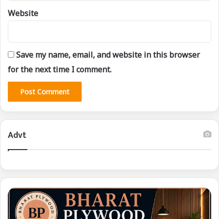
Website
Save my name, email, and website in this browser
for the next time I comment.
Advt