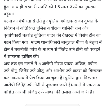
हुआ साथ ही सरकारी संपत्ति को 1.5 लाख रुपये का नुकसान
पहुंचा।
घटना को गंभीरता से लेते हुए पुलिस अधीक्षक राजन दुष्यंत के
निर्देशन में अतिरिक्त पुलिस अधीक्षक शालिनी राज और
वृताधिकारी बहरोड़ कृतिका यादव की देखरेख में विशेष टीम का
गठन किया गया। मांढण थानाधिकारी बाबूलाल मीणा के नेतृत्व में
टीम ने तकनीकी जांच के माध्यम से जितेंद्र उर्फ टोनी को पकड़ने
में सफलता हासिल की।
अब तक इस मामले में 5 आरोपी नीरज यादव, अंकित, प्रवीण
उर्फ मोनू, जितेंद्र उर्फ जीतू, और आशीष उर्फ वाडरा को गिरफ्तार
कर न्यायालय में पेश किया जा चुका है। पुलिस द्वारा गिरफ्तार
आरोपी जितेंद्र उर्फ टोनी से पूछताछ जारी है।मामले में एक अन्य
वांछित आरोपी विजेंद्र उर्फ लाण्डा की तलाश अभी जारी है।