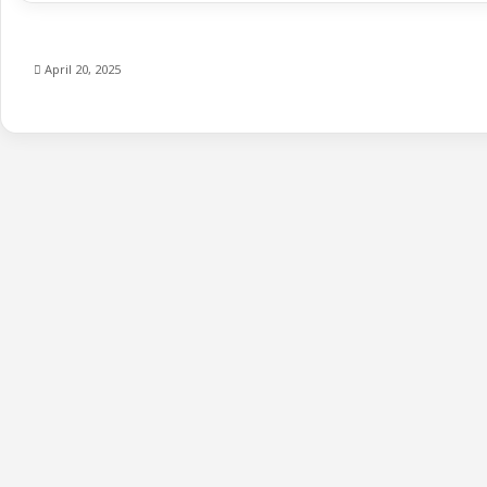
April 20, 2025