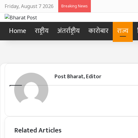
Friday, August 7 2026
Breaking News
Home
राष्ट्रीय
अंतर्राष्ट्रीय
कारोबार
राज्य
Post Bharat, Editor
Related Articles