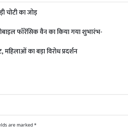
ड़ी चोटी का जोड़
ोबाइल फॉरेंसिक वैन का किया गया शुभारंभ-
 महिलाओं का बड़ा विरोध प्रदर्शन
elds are marked
*