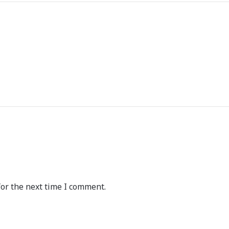
or the next time I comment.