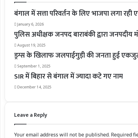
बंगाल में सत्ता परिवर्तन के लिए भाजपा लगा रही ए
January 6, 2026
पुलिस अधीक्षक जनपद बाराबंकी द्वारा जनपदीय म
August 19, 2025
ड्रग्स के खिलाफ जलपाईगुड़ी की जनता हुई एकजुट,
September 1, 2025
SIR में बिहार से बंगाल में ज्यादा कटे गए नाम
December 14, 2025
Leave a Reply
Your email address will not be published.
Required fi