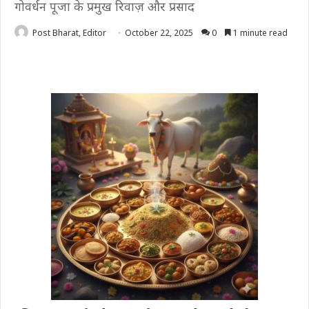
गोवर्धन पूजा के प्रमुख रिवाज़ और प्रसाद
Post Bharat, Editor
October 22, 2025
0
1 minute read