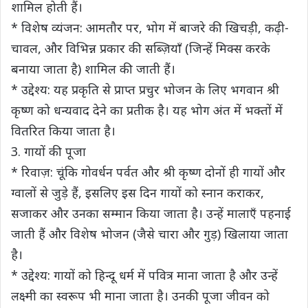
शामिल होती हैं।
* विशेष व्यंजन: आमतौर पर, भोग में बाजरे की खिचड़ी, कढ़ी-
चावल, और विभिन्न प्रकार की सब्ज़ियाँ (जिन्हें मिक्स करके
बनाया जाता है) शामिल की जाती हैं।
* उद्देश्य: यह प्रकृति से प्राप्त प्रचुर भोजन के लिए भगवान श्री
कृष्ण को धन्यवाद देने का प्रतीक है। यह भोग अंत में भक्तों में
वितरित किया जाता है।
3. गायों की पूजा
* रिवाज़: चूंकि गोवर्धन पर्वत और श्री कृष्ण दोनों ही गायों और
ग्वालों से जुड़े हैं, इसलिए इस दिन गायों को स्नान कराकर,
सजाकर और उनका सम्मान किया जाता है। उन्हें मालाएँ पहनाई
जाती हैं और विशेष भोजन (जैसे चारा और गुड़) खिलाया जाता
है।
* उद्देश्य: गायों को हिन्दू धर्म में पवित्र माना जाता है और उन्हें
लक्ष्मी का स्वरूप भी माना जाता है। उनकी पूजा जीवन को