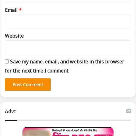
Email
*
Website
Save my name, email, and website in this browser
for the next time I comment.
Advt