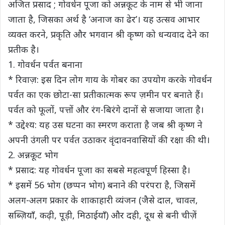
अजित प्रसाद ; गोवर्धन पूजा को अन्नकूट के नाम से भी जाना
जाता है, जिसका अर्थ है ‘अनाज का ढेर’। यह उत्सव आभार
व्यक्त करने, प्रकृति और भगवान श्री कृष्ण को धन्यवाद देने का
प्रतीक है।
1. गोवर्धन पर्वत बनाना
* रिवाज़: इस दिन लोग गाय के गोबर का उपयोग करके गोवर्धन
पर्वत का एक छोटा-सा प्रतीकात्मक रूप ज़मीन पर बनाते हैं।
पर्वत को फूलों, पत्तों और रंग-बिरंगे दानों से सजाया जाता है।
* उद्देश्य: यह उस घटना का स्मरण कराता है जब श्री कृष्ण ने
अपनी उंगली पर पर्वत उठाकर वृंदावनवासियों की रक्षा की थी।
2. अन्नकूट भोग
* प्रसाद: यह गोवर्धन पूजा का सबसे महत्वपूर्ण हिस्सा है।
* इसमें 56 भोग (छप्पन भोग) बनाने की परंपरा है, जिसमें
अलग-अलग प्रकार के शाकाहारी व्यंजन (जैसे दाल, चावल,
सब्ज़ियाँ, कढ़ी, पूड़ी, मिठाईयाँ) और दही, दूध से बनी चीज़ें