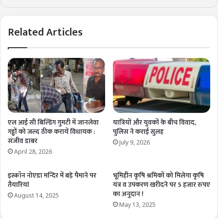
Related Articles
एल आई सी बिल्डिंग गुमटी में जानलेवा
यात्रियों और युवकों के बीच विवाद,
गड्ढों को जल्द ठीक करायें विधायक :
पुलिस ने कराई सुलह
संजीव डाबर
July 9, 2026
April 28, 2026
इस्कॉन नोएडा मन्दिर में बड़े पैमाने पर
भूमिहीन कृषि श्रमिकों को मिलेगा कृषि
तैयारियां
यंत्र व उपकरण खरीदने पर 5 हजार रुपए
का अनुदान !
August 14, 2025
May 13, 2025