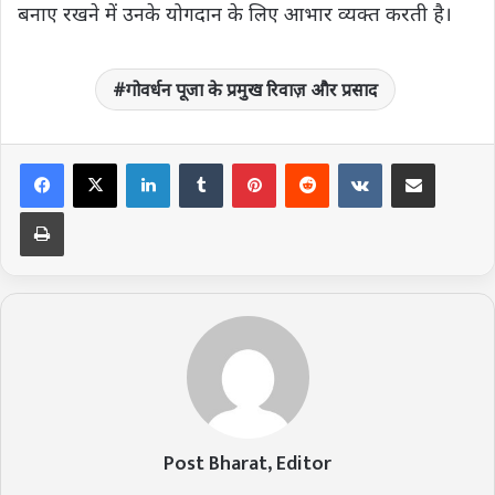
बनाए रखने में उनके योगदान के लिए आभार व्यक्त करती है।
गोवर्धन पूजा के प्रमुख रिवाज़ और प्रसाद
LinkedIn
Tumblr
Pinterest
Reddit
VKontakte
Share via Email
Print
Post Bharat, Editor